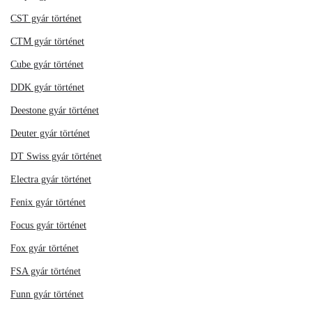
CST gyár történet
CTM gyár történet
Cube gyár történet
DDK gyár történet
Deestone gyár történet
Deuter gyár történet
DT Swiss gyár történet
Electra gyár történet
Fenix gyár történet
Focus gyár történet
Fox gyár történet
FSA gyár történet
Funn gyár történet