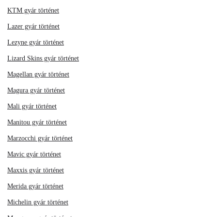
KTM gyár történet
Lazer gyár történet
Lezyne gyár történet
Lizard Skins gyár történet
Magellan gyár történet
Magura gyár történet
Mali gyár történet
Manitou gyár történet
Marzocchi gyár történet
Mavic gyár történet
Maxxis gyár történet
Merida gyár történet
Michelin gyár történet