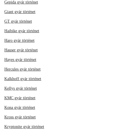
Gepida gyár történet
Giant gyár történet
GT gyár történet
Haibike gyár történet
Haro gyár történet
Hauser gyár történet
Hayes gyár történet
Hercules gyár történet
Kalkhoff gyár történet
Kellys gyár történet
KMC gyár történet
Kona gyár történet
Kross gyár történet
Kryptonite gyár történet