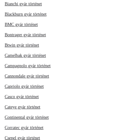
Bianchi gyár történet
Blackburn gyár történet
BMC gyár történet
Bontrager gyár történet
Btwin gyár történet
Camelbak gyár történet
Campagnolo gyár történet
Cannondale gyár történet
Capriolo gyár történet
Casco gyár történet
Cateye gyár történet
Continental gyár történet
Corratec gyár történet
Csepel gyár történet